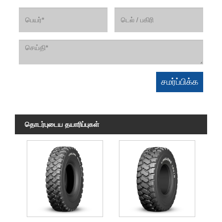
தொடர்புடைய தயாரிப்புகள்