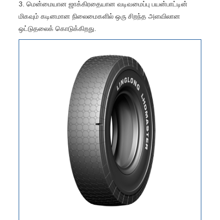
3. மென்மையான ஜாக்கிரதையான வடிவமைப்பு பயன்பாட்டின்
மிகவும் கடினமான நிலைமைகளில் ஒரு சிறந்த அளவிலான
ஒட்டுதலைக் கொடுக்கிறது.