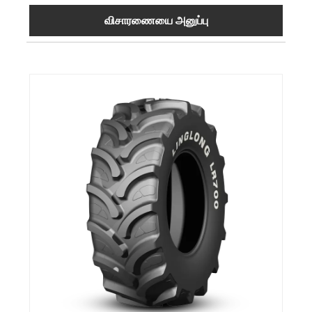
விசாரணையை அனுப்பு