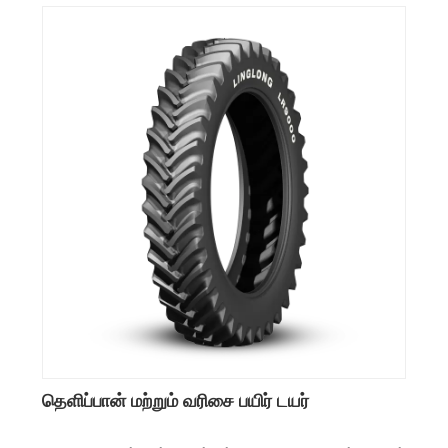
தெளிப்பான் மற்றும் வரிசை பயிர் டயர்